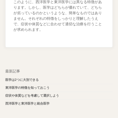
このように、西洋医学と東洋医学には異なる特徴があ
ります。しかし、医学はどちらが優れていて、どちら
が劣っているのかというような、簡単なものではあり
ません。それぞれの特徴をしっかりと理解したうえ
で、症状や体質などに合わせて適切な治療を行うこと
が求められます。
最新記事
医学は2つに大別できる
東洋医学の特徴を知っておこう
症状や体質などを考慮して選択しよう
西洋医学と東洋医学と統合医学